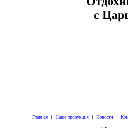
Отдохн
с Цар
Главная
|
Наша продукция
|
Новости
|
Ко